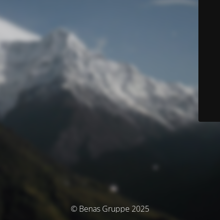
© Benas Gruppe 2025