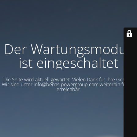
Der Wartungsmodus
ist eingeschaltet
Die Seite wird aktuell gewartet. Vielen Dank für Ihre Geduld.
Wir sind unter info@benas-powergroup.com weiterhin für Sie
erreichbar.